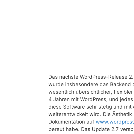
Das nächste WordPress-Release 2.7 
wurde insbesondere das Backend de
wesentlich übersichtlicher, flexible
4 Jahren mit WordPress, und jedes
diese Software sehr stetig und mit
weiterentwickelt wird. Die Ästhetik
Dokumentation auf
www.wordpress
bereut habe. Das Update 2.7 verspri