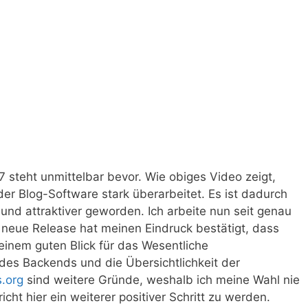
steht unmittelbar bevor. Wie obiges Video zeigt,
r Blog-Software stark überarbeitet. Es ist dadurch
r und attraktiver geworden. Ich arbeite nun seit genau
 neue Release hat meinen Eindruck bestätigt, dass
 einem guten Blick für das Wesentliche
 des Backends und die Übersichtlichkeit der
.org
sind weitere Gründe, weshalb ich meine Wahl nie
cht hier ein weiterer positiver Schritt zu werden.