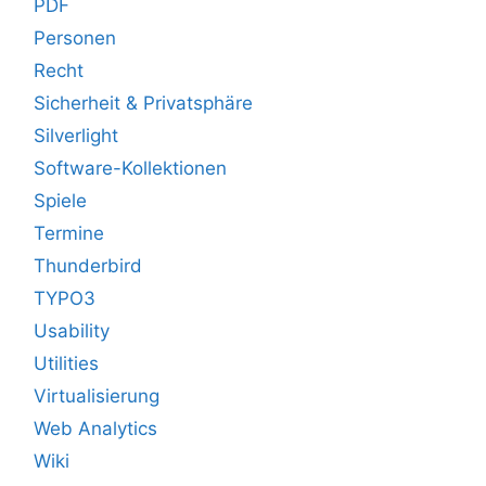
PDF
Personen
Recht
Sicherheit & Privatsphäre
Silverlight
Software-Kollektionen
Spiele
Termine
Thunderbird
TYPO3
Usability
Utilities
Virtualisierung
Web Analytics
Wiki