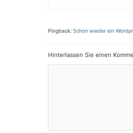
Pingback:
Schon wieder ein Wordp
Hinterlassen Sie einen Komme
Kommentar