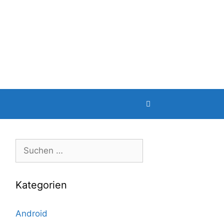
Suche
nach:
Kategorien
Android