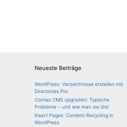
Neueste Beiträge
WordPress: Verzeichnisse erstellen mit
Directories Pro
Contao CMS upgraden: Typische
Probleme – und wie man sie löst
Insert Pages: Content-Recycling in
WordPress