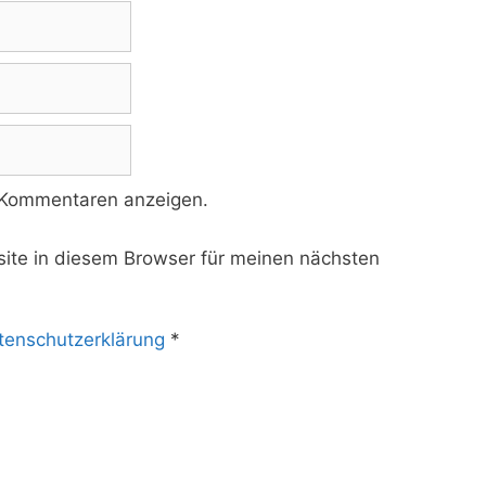
 Kommentaren anzeigen.
te in diesem Browser für meinen nächsten
tenschutzerklärung
*