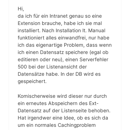
Hi,
da ich für ein Intranet genau so eine
Extension brauche, habe ich sie mal
installiert. Nach Installation lt. Manual
funktioniert alles einwandfrei, nur habe
ich das eigenartige Problem, dass wenn
ich einen Datensatz speichere (egal ob
editieren oder neu), einen Serverfehler
500 bei der Listenansicht der
Datensätze habe. In der DB wird es
gespeichert.
Komischerweise wird dieser nur durch
ein erneutes Abspeichern des Ext-
Datensatz auf der Listenseite behoben.
Hat irgendwer eine Idee, ob es sich da
um ein normales Cachingproblem