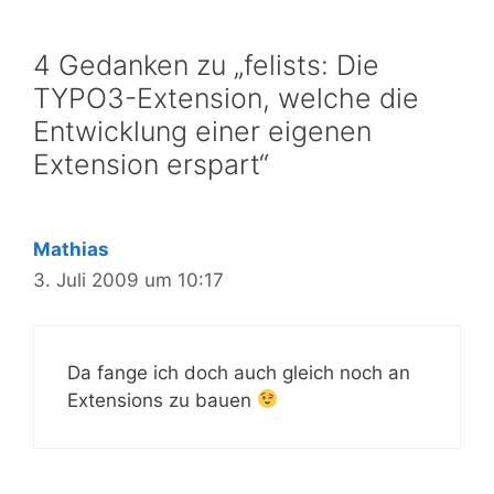
4 Gedanken zu „felists: Die
TYPO3-Extension, welche die
Entwicklung einer eigenen
Extension erspart“
Mathias
3. Juli 2009 um 10:17
Da fange ich doch auch gleich noch an
Extensions zu bauen