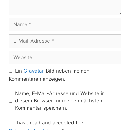
Name
E-
Mail-
Adresse
Website
Ein
Gravatar
-Bild neben meinen
Kommentaren anzeigen.
Name, E-Mail-Adresse und Website in
diesem Browser für meinen nächsten
Kommentar speichern.
I have read and accepted the