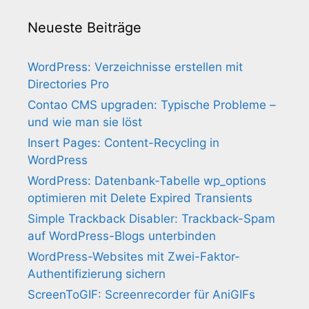
Neueste Beiträge
WordPress: Verzeichnisse erstellen mit
Directories Pro
Contao CMS upgraden: Typische Probleme –
und wie man sie löst
Insert Pages: Content-Recycling in
WordPress
WordPress: Datenbank-Tabelle wp_options
optimieren mit Delete Expired Transients
Simple Trackback Disabler: Trackback-Spam
auf WordPress-Blogs unterbinden
WordPress-Websites mit Zwei-Faktor-
Authentifizierung sichern
ScreenToGIF: Screenrecorder für AniGIFs