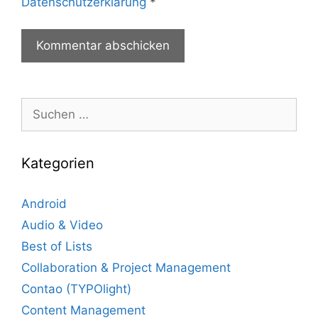
Datenschutzerklärung
*
Suche
nach:
Kategorien
Android
Audio & Video
Best of Lists
Collaboration & Project Management
Contao (TYPOlight)
Content Management