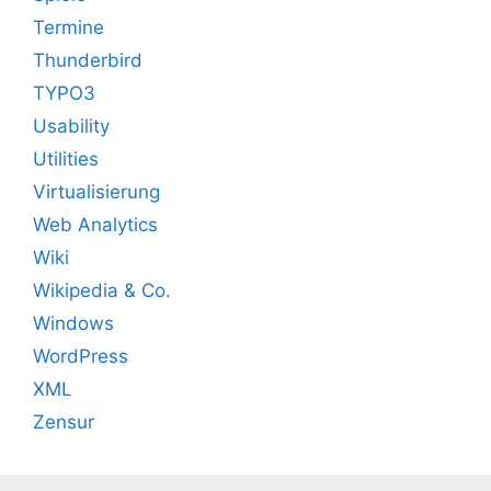
Termine
Thunderbird
TYPO3
Usability
Utilities
Virtualisierung
Web Analytics
Wiki
Wikipedia & Co.
Windows
WordPress
XML
Zensur