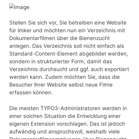
Stellen Sie sich vor, Sie betreiben eine Website
für Imker und möchten nun ein Verzeichnis mit
Dokumentarfilmen über die Bienenzucht
anlegen. Das Verzeichnis soll nicht einfach als
Standard-Content-Element abgebildet werden,
sondern in strukturierter Form, damit das
Verzeichnis durchsucht und ggf. auch exportiert
werden kann. Zudem möchten Sie, dass die
Besucher Ihrer Website selbst neue Filme
erfassen können.
Die meisten TYPO3-Administratoren werden in
einer solchen Situation die Entwicklung einer
eigenen Extension vorschlagen. Das ist jedoch
aufwändig und anspruchsvoll, weshalb viele