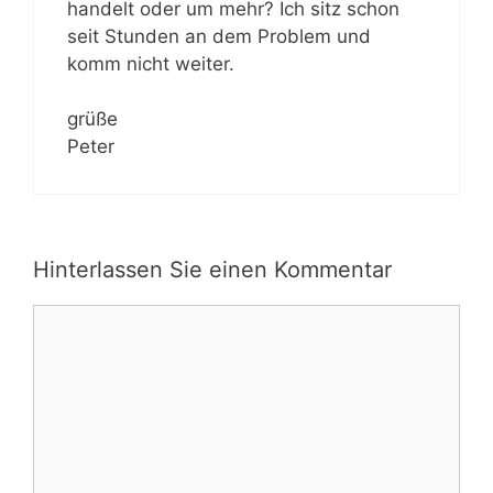
handelt oder um mehr? Ich sitz schon
seit Stunden an dem Problem und
komm nicht weiter.
grüße
Peter
Hinterlassen Sie einen Kommentar
Kommentar