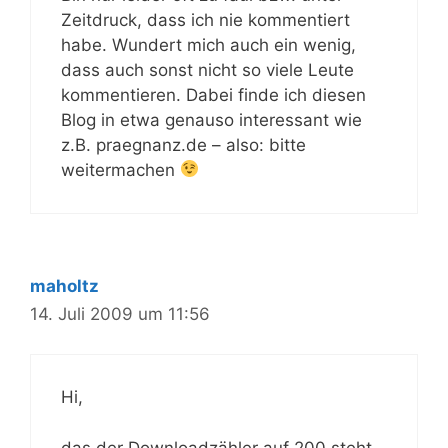
Zeitdruck, dass ich nie kommentiert
habe. Wundert mich auch ein wenig,
dass auch sonst nicht so viele Leute
kommentieren. Dabei finde ich diesen
Blog in etwa genauso interessant wie
z.B. praegnanz.de – also: bitte
weitermachen
maholtz
14. Juli 2009 um 11:56
Hi,
das der Downloadzähler auf 200 steht,