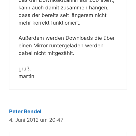
kann auch damit zusammen hängen,
dass der bereits seit längerem nicht
mehr korrekt funktioniert.
Außerdem werden Downloads die über
einen Mirror runtergeladen werden
dabei nicht mitgezählt.
gruß,
martin
Peter Bendel
4. Juni 2012 um 20:47