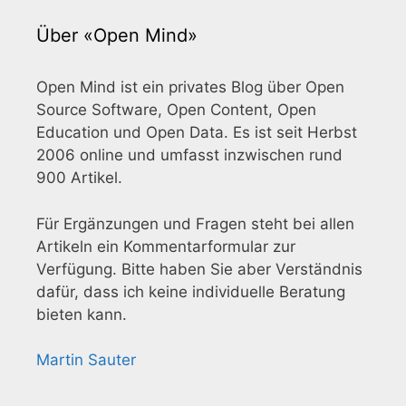
Über «Open Mind»
Open Mind ist ein privates Blog über Open
Source Software, Open Content, Open
Education und Open Data. Es ist seit Herbst
2006 online und umfasst inzwischen rund
900 Artikel.
Für Ergänzungen und Fragen steht bei allen
Artikeln ein Kommentarformular zur
Verfügung. Bitte haben Sie aber Verständnis
dafür, dass ich keine individuelle Beratung
bieten kann.
Martin Sauter