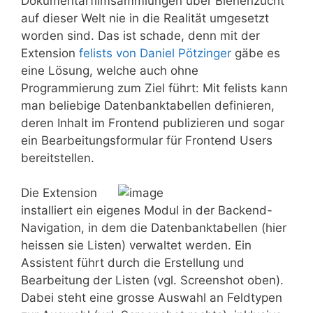
Dokumentarfilmsammlungen über Bienenzucht
auf dieser Welt nie in die Realität umgesetzt
worden sind. Das ist schade, denn mit der
Extension
felists von Daniel Pötzinger
gäbe es
eine Lösung, welche auch ohne
Programmierung zum Ziel führt: Mit felists kann
man beliebige Datenbanktabellen definieren,
deren Inhalt im Frontend publizieren und sogar
ein Bearbeitungsformular für Frontend Users
bereitstellen.
Die Extension
installiert ein eigenes Modul in der Backend-
Navigation, in dem die Datenbanktabellen (hier
heissen sie Listen) verwaltet werden. Ein
Assistent führt durch die Erstellung und
Bearbeitung der Listen (vgl. Screenshot oben).
Dabei steht eine grosse Auswahl an Feldtypen