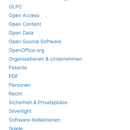
OLPC
Open Access
Open Content
Open Data
Open Source Software
OpenOffice.org
Organisationen & Unternehmen
Patente
PDF
Personen
Recht
Sicherheit & Privatsphäre
Silverlight
Software-Kollektionen
Spiele