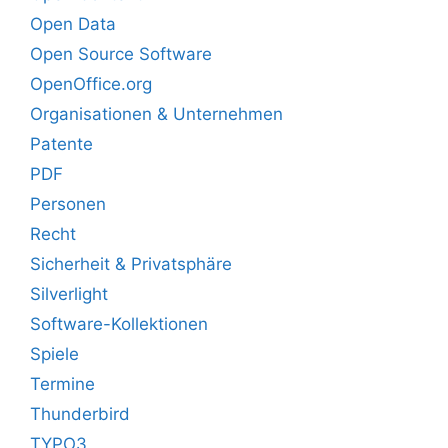
Open Data
Open Source Software
OpenOffice.org
Organisationen & Unternehmen
Patente
PDF
Personen
Recht
Sicherheit & Privatsphäre
Silverlight
Software-Kollektionen
Spiele
Termine
Thunderbird
TYPO3