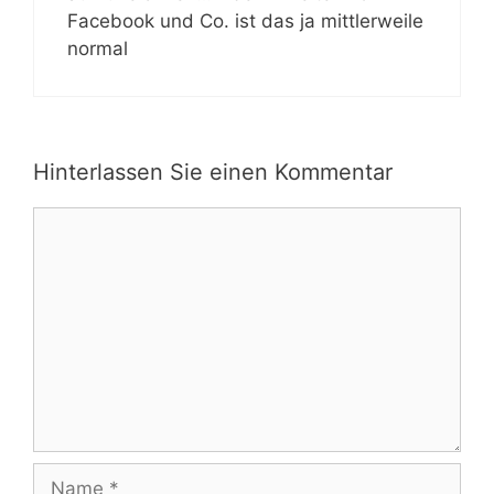
Facebook und Co. ist das ja mittlerweile
normal
Hinterlassen Sie einen Kommentar
Kommentar
Name