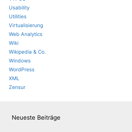
Usability
Utilities
Virtualisierung
Web Analytics
Wiki
Wikipedia & Co.
Windows
WordPress
XML
Zensur
Neueste Beiträge