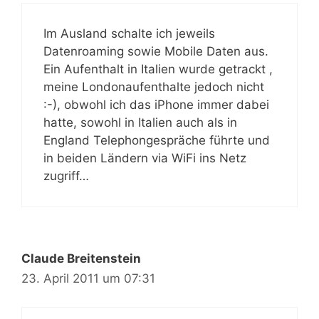
Im Ausland schalte ich jeweils
Datenroaming sowie Mobile Daten aus.
Ein Aufenthalt in Italien wurde getrackt ,
meine Londonaufenthalte jedoch nicht
:-), obwohl ich das iPhone immer dabei
hatte, sowohl in Italien auch als in
England Telephongespräche führte und
in beiden Ländern via WiFi ins Netz
zugriff…
Claude Breitenstein
23. April 2011 um 07:31