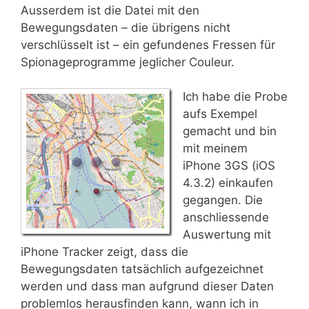
Ausserdem ist die Datei mit den
Bewegungsdaten – die übrigens nicht
verschlüsselt ist – ein gefundenes Fressen für
Spionageprogramme jeglicher Couleur.
Ich habe die Probe
aufs Exempel
gemacht und bin
mit meinem
iPhone 3GS (iOS
4.3.2) einkaufen
gegangen. Die
anschliessende
Auswertung mit
iPhone Tracker zeigt, dass die
Bewegungsdaten tatsächlich aufgezeichnet
werden und dass man aufgrund dieser Daten
problemlos herausfinden kann, wann ich in