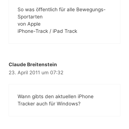
So was öffentlich für alle Bewegungs-
Sportarten
von Apple
iPhone-Track / iPad Track
Claude Breitenstein
23. April 2011 um 07:32
Wann gibts den aktuellen iPhone
Tracker auch für Windows?