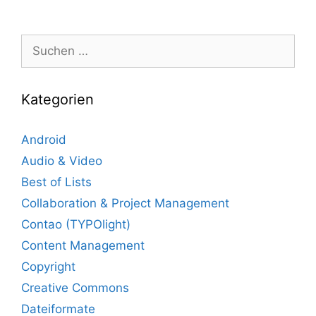
Suche
nach:
Kategorien
Android
Audio & Video
Best of Lists
Collaboration & Project Management
Contao (TYPOlight)
Content Management
Copyright
Creative Commons
Dateiformate