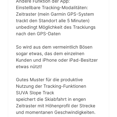
Andere Funktion der App:
Einstellbare Tracking-Modalitäten:
Zeitraster (mein Garmin GPS-System
trackt den Standort alle 5 Minuten)
unbedingt Möglichkeit des Trackiungs
nach den GPS-Daten
So wird aus dem vermeintlich Bösen
sogar etwas, das dem einzelnen
Kunden und iPhone oder iPad-Besitzer
etwas nützt!
Gutes Muster für die produktive
Nutzung der Tracking-Funktionen
SUVA Slope Track
speichert die Skiabfahrt in engen
Zeitraster mit Höhenprofil der Strecke
und momentanen Geschwindigkeiten.