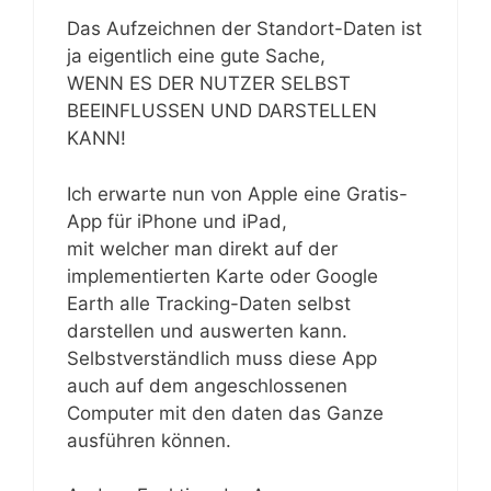
Das Aufzeichnen der Standort-Daten ist
ja eigentlich eine gute Sache,
WENN ES DER NUTZER SELBST
BEEINFLUSSEN UND DARSTELLEN
KANN!
Ich erwarte nun von Apple eine Gratis-
App für iPhone und iPad,
mit welcher man direkt auf der
implementierten Karte oder Google
Earth alle Tracking-Daten selbst
darstellen und auswerten kann.
Selbstverständlich muss diese App
auch auf dem angeschlossenen
Computer mit den daten das Ganze
ausführen können.