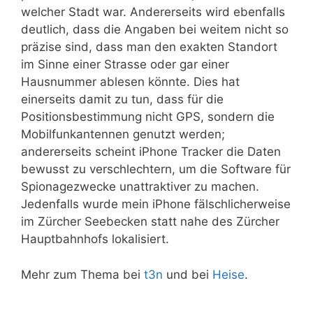
welcher Stadt war. Andererseits wird ebenfalls
deutlich, dass die Angaben bei weitem nicht so
präzise sind, dass man den exakten Standort
im Sinne einer Strasse oder gar einer
Hausnummer ablesen könnte. Dies hat
einerseits damit zu tun, dass für die
Positionsbestimmung nicht GPS, sondern die
Mobilfunkantennen genutzt werden;
andererseits scheint iPhone Tracker die Daten
bewusst zu verschlechtern, um die Software für
Spionagezwecke unattraktiver zu machen.
Jedenfalls wurde mein iPhone fälschlicherweise
im Zürcher Seebecken statt nahe des Zürcher
Hauptbahnhofs lokalisiert.
Mehr zum Thema bei
t3n
und bei
Heise
.