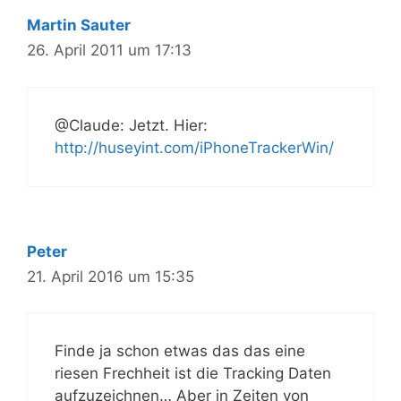
Martin Sauter
26. April 2011 um 17:13
@Claude: Jetzt. Hier:
http://huseyint.com/iPhoneTrackerWin/
Peter
21. April 2016 um 15:35
Finde ja schon etwas das das eine
riesen Frechheit ist die Tracking Daten
aufzuzeichnen… Aber in Zeiten von