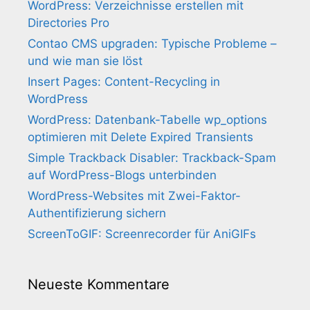
WordPress: Verzeichnisse erstellen mit
Directories Pro
Contao CMS upgraden: Typische Probleme –
und wie man sie löst
Insert Pages: Content-Recycling in
WordPress
WordPress: Datenbank-Tabelle wp_options
optimieren mit Delete Expired Transients
Simple Trackback Disabler: Trackback-Spam
auf WordPress-Blogs unterbinden
WordPress-Websites mit Zwei-Faktor-
Authentifizierung sichern
ScreenToGIF: Screenrecorder für AniGIFs
Neueste Kommentare