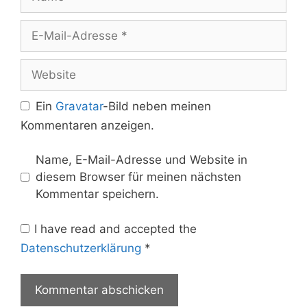
E-
Mail-
Adresse
Website
Ein
Gravatar
-Bild neben meinen
Kommentaren anzeigen.
Name, E-Mail-Adresse und Website in
diesem Browser für meinen nächsten
Kommentar speichern.
I have read and accepted the
Datenschutzerklärung
*