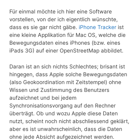
Für einmal möchte ich hier eine Software
vorstellen, von der ich eigentlich wünschte,
dass es sie gar nicht gäbe.
iPhone Tracker
ist
eine kleine Applikation für Mac OS, welche die
Bewegungsdaten eines iPhones (bzw. eines
iPads 3G) auf einer OpenStreetMap abbildet.
Daran ist an sich nichts Schlechtes; brisant ist
hingegen, dass Apple solche Bewegungsdaten
(also Geokoordination mit Zeitstempel) ohne
Wissen und Zustimmung des Benutzers
aufzeichnet und bei jedem
Synchronisationsvorgang auf den Rechner
überträgt. Ob und wozu Apple diese Daten
nutzt, scheint noch nicht abschliessend geklärt,
aber es ist unwahrscheinlich, dass die Daten
ohne jede Absicht aufgezeichnet werden.