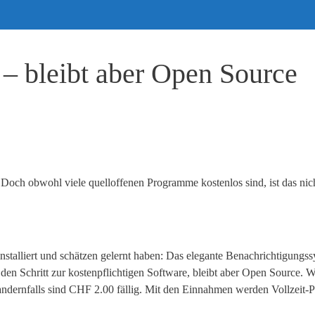
 – bleibt aber Open Source
 Doch obwohl viele quelloffenen Programme kostenlos sind, ist das ni
nstalliert und schätzen gelernt haben: Das elegante Benachrichtigungs
den Schritt zur kostenpflichtigen Software, bleibt aber Open Source. 
andernfalls sind CHF 2.00 fällig. Mit den Einnahmen werden Vollzeit-