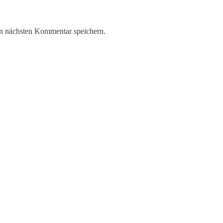
n nächsten Kommentar speichern.