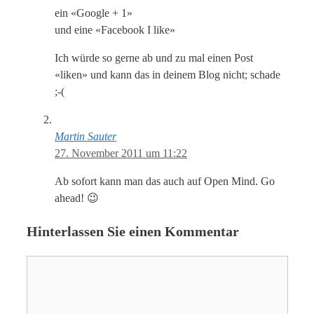
ein «Google + 1»
und eine «Facebook I like»
Ich würde so gerne ab und zu mal einen Post
«liken» und kann das in deinem Blog nicht; schade
;-(
Martin Sauter
27. November 2011 um 11:22
Ab sofort kann man das auch auf Open Mind. Go
ahead! 😉
Hinterlassen Sie einen Kommentar
Kommentar