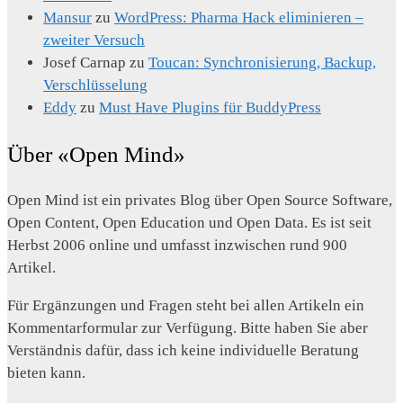
Mansur
zu
WordPress: Pharma Hack eliminieren –
zweiter Versuch
Josef Carnap
zu
Toucan: Synchronisierung, Backup,
Verschlüsselung
Eddy
zu
Must Have Plugins für BuddyPress
Über «Open Mind»
Open Mind ist ein privates Blog über Open Source Software,
Open Content, Open Education und Open Data. Es ist seit
Herbst 2006 online und umfasst inzwischen rund 900
Artikel.
Für Ergänzungen und Fragen steht bei allen Artikeln ein
Kommentarformular zur Verfügung. Bitte haben Sie aber
Verständnis dafür, dass ich keine individuelle Beratung
bieten kann.