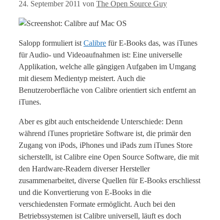
24. September 2011
von
The Open Source Guy
Salopp formuliert ist
Calibre
für E-Books das, was iTunes
für Audio- und Videoaufnahmen ist: Eine universelle
Applikation, welche alle gängigen Aufgaben im Umgang
mit diesem Medientyp meistert. Auch die
Benutzeroberfläche von Calibre orientiert sich entfernt an
iTunes.
Aber es gibt auch entscheidende Unterschiede: Denn
während iTunes proprietäre Software ist, die primär den
Zugang von iPods, iPhones und iPads zum iTunes Store
sicherstellt, ist Calibre eine Open Source Software, die mit
den Hardware-Readern diverser Hersteller
zusammenarbeitet, diverse Quellen für E-Books erschliesst
und die Konvertierung von E-Books in die
verschiedensten Formate ermöglicht. Auch bei den
Betriebssystemen ist Calibre universell, läuft es doch