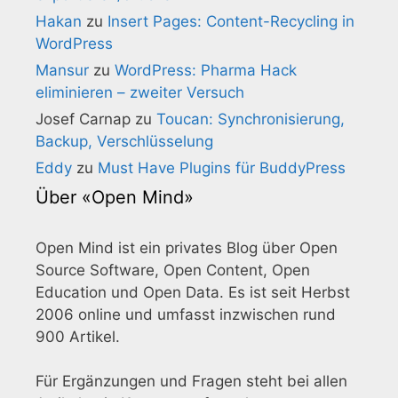
Hakan
zu
Insert Pages: Content-Recycling in
WordPress
Mansur
zu
WordPress: Pharma Hack
eliminieren – zweiter Versuch
Josef Carnap
zu
Toucan: Synchronisierung,
Backup, Verschlüsselung
Eddy
zu
Must Have Plugins für BuddyPress
Über «Open Mind»
Open Mind ist ein privates Blog über Open
Source Software, Open Content, Open
Education und Open Data. Es ist seit Herbst
2006 online und umfasst inzwischen rund
900 Artikel.
Für Ergänzungen und Fragen steht bei allen