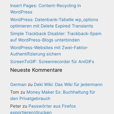
Insert Pages: Content-Recycling in
WordPress
WordPress: Datenbank-Tabelle wp_options
optimieren mit Delete Expired Transients
Simple Trackback Disabler: Trackback-Spam
auf WordPress-Blogs unterbinden
WordPress-Websites mit Zwei-Faktor-
Authentifizierung sichern
ScreenToGIF: Screenrecorder für AniGIFs
Neueste Kommentare
German
zu
Deki Wiki: Das Wiki für jedermann
Tom
zu
Money Maker Ex: Buchhaltung für
den Privatgebrauch
Peter
zu
Passwörter aus Firefox
exportieren/drucken