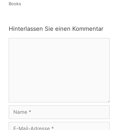
Books
Hinterlassen Sie einen Kommentar
Kommentar
Name
E-