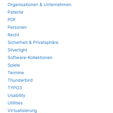
Organisationen & Unternehmen
Patente
PDF
Personen
Recht
Sicherheit & Privatsphäre
Silverlight
Software-Kollektionen
Spiele
Termine
Thunderbird
TYPO3
Usability
Utilities
Virtualisierung