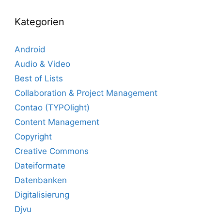
Kategorien
Android
Audio & Video
Best of Lists
Collaboration & Project Management
Contao (TYPOlight)
Content Management
Copyright
Creative Commons
Dateiformate
Datenbanken
Digitalisierung
Djvu