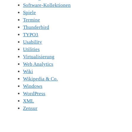
Software-Kollektionen
Spiele
Termine
Thunderbird
TYPO3
Usability
Utilities
Virtualisierung
Web Analytics
Wiki
Wikipedia & Co.
Windows
WordPress
XML
Zensur