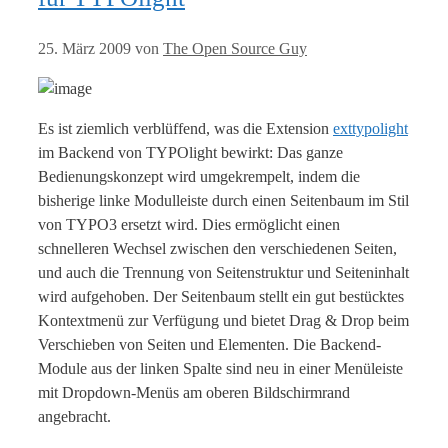
25. März 2009
von
The Open Source Guy
Es ist ziemlich verblüffend, was die Extension
exttypolight
im Backend von TYPOlight bewirkt: Das ganze
Bedienungskonzept wird umgekrempelt, indem die
bisherige linke Modulleiste durch einen Seitenbaum im Stil
von TYPO3 ersetzt wird. Dies ermöglicht einen
schnelleren Wechsel zwischen den verschiedenen Seiten,
und auch die Trennung von Seitenstruktur und Seiteninhalt
wird aufgehoben. Der Seitenbaum stellt ein gut bestücktes
Kontextmenü zur Verfügung und bietet Drag & Drop beim
Verschieben von Seiten und Elementen. Die Backend-
Module aus der linken Spalte sind neu in einer Menüleiste
mit Dropdown-Menüs am oberen Bildschirmrand
angebracht.