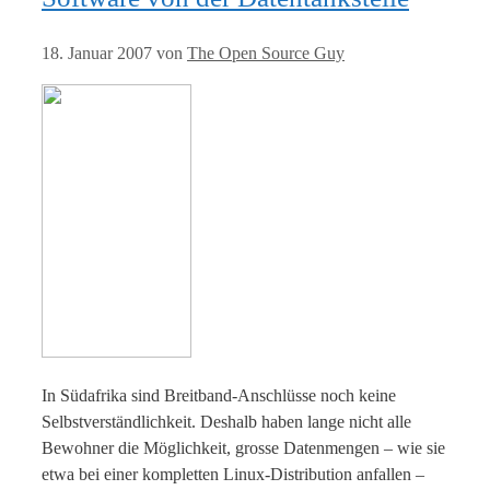
18. Januar 2007
von
The Open Source Guy
In Südafrika sind Breitband-Anschlüsse noch keine
Selbstverständlichkeit. Deshalb haben lange nicht alle
Bewohner die Möglichkeit, grosse Datenmengen – wie sie
etwa bei einer kompletten Linux-Distribution anfallen –