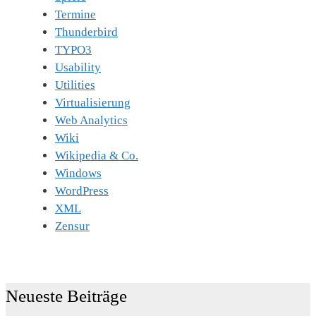
Termine
Thunderbird
TYPO3
Usability
Utilities
Virtualisierung
Web Analytics
Wiki
Wikipedia & Co.
Windows
WordPress
XML
Zensur
Neueste Beiträge