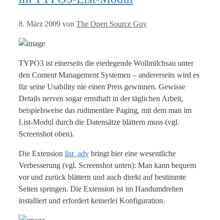
8. März 2009
von
The Open Source Guy
TYPO3 ist einerseits die eierlegende Wollmilchsau unter
den Content Management Systemen – andererseits wird es
für seine Usability nie einen Preis gewinnen. Gewisse
Details nerven sogar ernsthaft in der täglichen Arbeit,
beispielsweise das rudimentäre Paging, mit dem man im
List-Modul durch die Datensätze blättern muss (vgl.
Screenshot oben).
Die Extension
list_adv
bringt hier eine wesentliche
Verbesserung (vgl. Screenshot unten): Man kann bequem
vor und zurück blättern und auch direkt auf bestimmte
Seiten springen. Die Extension ist im Handumdrehen
installiert und erfordert keinerlei Konfiguration.