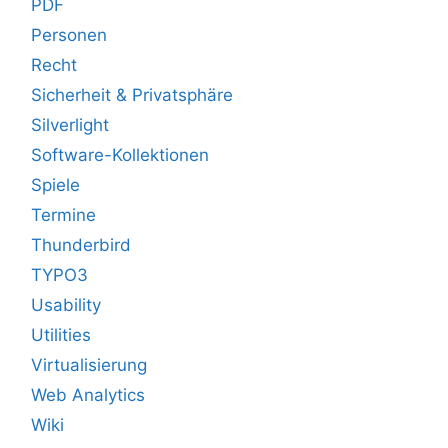
PDF
Personen
Recht
Sicherheit & Privatsphäre
Silverlight
Software-Kollektionen
Spiele
Termine
Thunderbird
TYPO3
Usability
Utilities
Virtualisierung
Web Analytics
Wiki