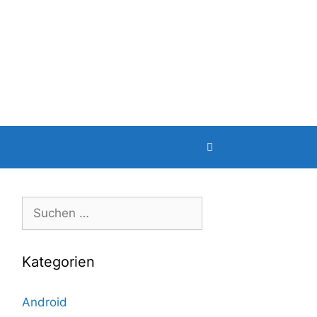
Suche
nach:
Kategorien
Android