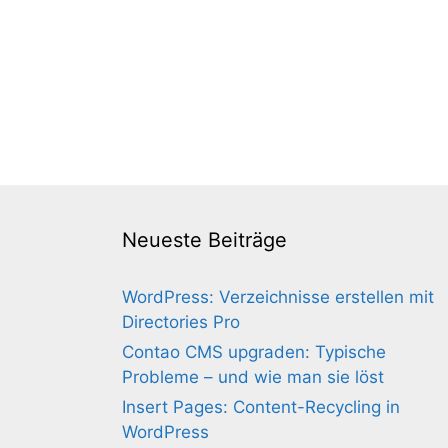
Neueste Beiträge
WordPress: Verzeichnisse erstellen mit
Directories Pro
Contao CMS upgraden: Typische
Probleme – und wie man sie löst
Insert Pages: Content-Recycling in
WordPress