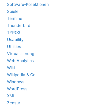
Software-Kollektionen
Spiele
Termine
Thunderbird
TYPO3
Usability
Utilities
Virtualisierung
Web Analytics
Wiki
Wikipedia & Co.
Windows
WordPress
XML
Zensur