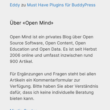
Eddy
zu
Must Have Plugins für BuddyPress
Über «Open Mind»
Open Mind ist ein privates Blog über Open
Source Software, Open Content, Open
Education und Open Data. Es ist seit Herbst
2006 online und umfasst inzwischen rund
900 Artikel.
Für Ergänzungen und Fragen steht bei allen
Artikeln ein Kommentarformular zur
Verfügung. Bitte haben Sie aber Verständnis
dafür, dass ich keine individuelle Beratung
bieten kann.