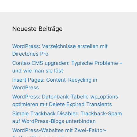
Neueste Beiträge
WordPress: Verzeichnisse erstellen mit
Directories Pro
Contao CMS upgraden: Typische Probleme –
und wie man sie löst
Insert Pages: Content-Recycling in
WordPress
WordPress: Datenbank-Tabelle wp_options
optimieren mit Delete Expired Transients
Simple Trackback Disabler: Trackback-Spam
auf WordPress-Blogs unterbinden
WordPress-Websites mit Zwei-Faktor-