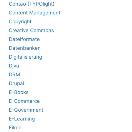
Contao (TYPOlight)
Content Management
Copyright
Creative Commons
Dateiformate
Datenbanken
Digitalisierung
Djvu
DRM
Drupal
E-Books
E-Commerce
E-Government
E-Learning
Filme