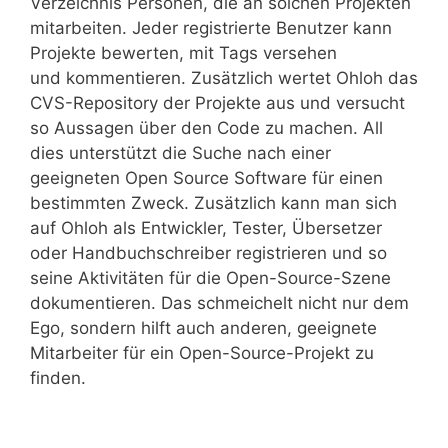
Verzeichnis Personen, die an solchen Projekten
mitarbeiten. Jeder registrierte Benutzer kann
Projekte bewerten, mit Tags versehen
und kommentieren. Zusätzlich wertet Ohloh das
CVS-Repository der Projekte aus und versucht
so Aussagen über den Code zu machen. All
dies unterstützt die Suche nach einer
geeigneten Open Source Software für einen
bestimmten Zweck. Zusätzlich kann man sich
auf Ohloh als Entwickler, Tester, Übersetzer
oder Handbuchschreiber registrieren und so
seine Aktivitäten für die Open-Source-Szene
dokumentieren. Das schmeichelt nicht nur dem
Ego, sondern hilft auch anderen, geeignete
Mitarbeiter für ein Open-Source-Projekt zu
finden.