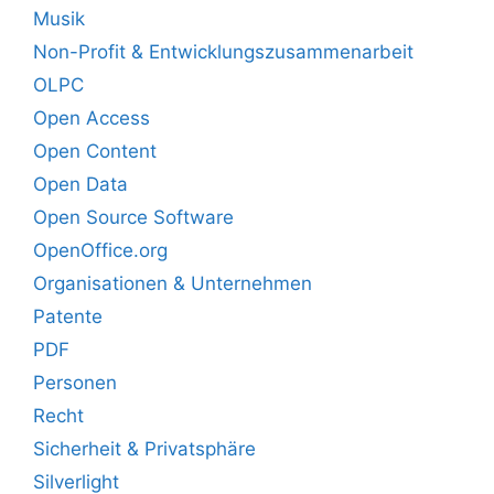
Musik
Non-Profit & Entwicklungszusammenarbeit
OLPC
Open Access
Open Content
Open Data
Open Source Software
OpenOffice.org
Organisationen & Unternehmen
Patente
PDF
Personen
Recht
Sicherheit & Privatsphäre
Silverlight