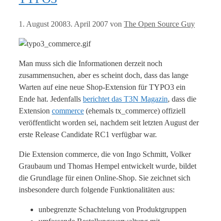
1. August 2008
3. April 2007
von
The Open Source Guy
Man muss sich die Informationen derzeit noch
zusammensuchen, aber es scheint doch, dass das lange
Warten auf eine neue Shop-Extension für TYPO3 ein
Ende hat. Jedenfalls
berichtet das T3N Magazin
, dass die
Extension
commerce
(ehemals tx_commerce) offiziell
veröffentlicht worden sei, nachdem seit letzten August der
erste Release Candidate RC1 verfügbar war.
Die Extension commerce, die von Ingo Schmitt, Volker
Graubaum und Thomas Hempel entwickelt wurde, bildet
die Grundlage für einen Online-Shop. Sie zeichnet sich
insbesondere durch folgende Funktionalitäten aus:
unbegrenzte Schachtelung von Produktgruppen