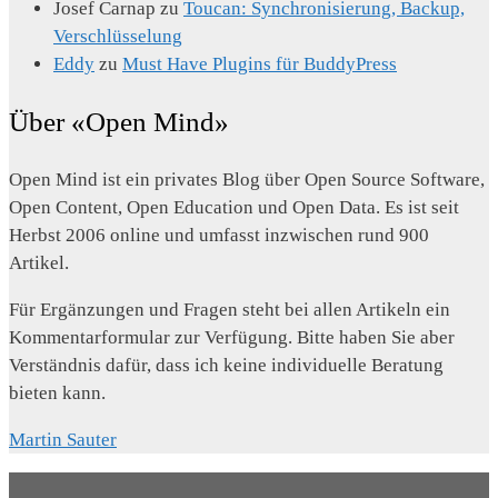
Josef Carnap
zu
Toucan: Synchronisierung, Backup,
Verschlüsselung
Eddy
zu
Must Have Plugins für BuddyPress
Über «Open Mind»
Open Mind ist ein privates Blog über Open Source Software,
Open Content, Open Education und Open Data. Es ist seit
Herbst 2006 online und umfasst inzwischen rund 900
Artikel.
Für Ergänzungen und Fragen steht bei allen Artikeln ein
Kommentarformular zur Verfügung. Bitte haben Sie aber
Verständnis dafür, dass ich keine individuelle Beratung
bieten kann.
Martin Sauter