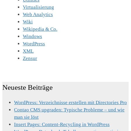
Virtualisierung
Web Analytics
Wiki
Wikipedia & Co.
Windows
WordPress
XML
Zensur
Neueste Beiträge
WordPress: Verzeichnisse erstellen mit Directories Pro
Contao CMS upgraden: Typische Probleme – und wie
man sie löst
Insert Pages: Content-Recycling in WordPress