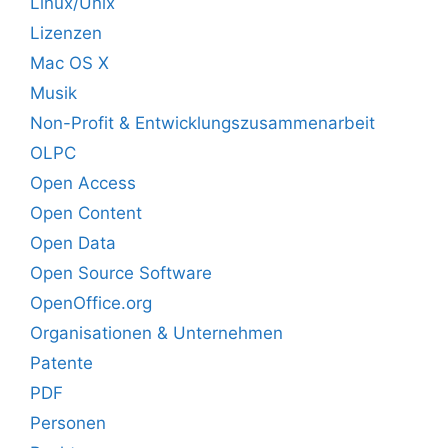
Linux/Unix
Lizenzen
Mac OS X
Musik
Non-Profit & Entwicklungszusammenarbeit
OLPC
Open Access
Open Content
Open Data
Open Source Software
OpenOffice.org
Organisationen & Unternehmen
Patente
PDF
Personen