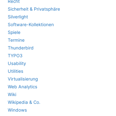
Recht
Sicherheit & Privatsphäre
Silverlight
Software-Kollektionen
Spiele
Termine
Thunderbird
TYPO3
Usability
Utilities
Virtualisierung
Web Analytics
Wiki
Wikipedia & Co.
Windows