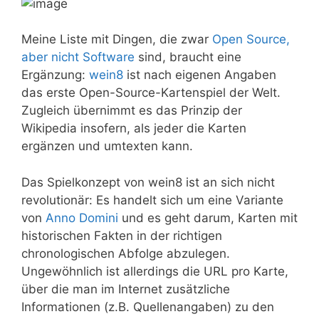
Meine Liste mit Dingen, die zwar
Open Source,
aber nicht Software
sind, braucht eine
Ergänzung:
wein8
ist nach eigenen Angaben
das erste Open-Source-Kartenspiel der Welt.
Zugleich übernimmt es das Prinzip der
Wikipedia insofern, als jeder die Karten
ergänzen und umtexten kann.
Das Spielkonzept von wein8 ist an sich nicht
revolutionär: Es handelt sich um eine Variante
von
Anno Domini
und es geht darum, Karten mit
historischen Fakten in der richtigen
chronologischen Abfolge abzulegen.
Ungewöhnlich ist allerdings die URL pro Karte,
über die man im Internet zusätzliche
Informationen (z.B. Quellenangaben) zu den