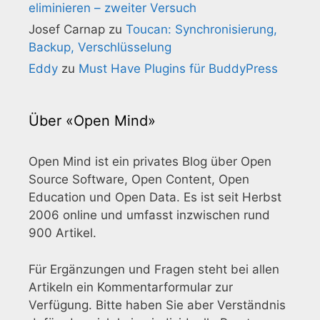
eliminieren – zweiter Versuch
Josef Carnap
zu
Toucan: Synchronisierung,
Backup, Verschlüsselung
Eddy
zu
Must Have Plugins für BuddyPress
Über «Open Mind»
Open Mind ist ein privates Blog über Open
Source Software, Open Content, Open
Education und Open Data. Es ist seit Herbst
2006 online und umfasst inzwischen rund
900 Artikel.
Für Ergänzungen und Fragen steht bei allen
Artikeln ein Kommentarformular zur
Verfügung. Bitte haben Sie aber Verständnis