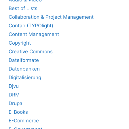
Best of Lists
Collaboration & Project Management
Contao (TYPOlight)
Content Management
Copyright
Creative Commons
Dateiformate
Datenbanken
Digitalisierung
Djvu
DRM
Drupal
E-Books
E-Commerce