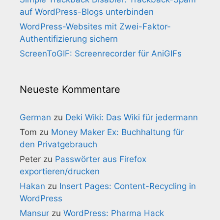
auf WordPress-Blogs unterbinden
WordPress-Websites mit Zwei-Faktor-
Authentifizierung sichern
ScreenToGIF: Screenrecorder für AniGIFs
Neueste Kommentare
German
zu
Deki Wiki: Das Wiki für jedermann
Tom
zu
Money Maker Ex: Buchhaltung für
den Privatgebrauch
Peter
zu
Passwörter aus Firefox
exportieren/drucken
Hakan
zu
Insert Pages: Content-Recycling in
WordPress
Mansur
zu
WordPress: Pharma Hack