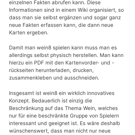
einzelnen Fakten abrufen kann. Diese
Informationen sind in einem Wiki organisiert, so
dass man sie selbst ergänzen und sogar ganz
neue Fakten erfassen kann, die dann neue
Karten ergeben.
Damit man wein8 spielen kann muss man es
allerdings selbst physisch herstellen. Man kann
hierzu ein PDF mit den Kartenvorder- und -
rückseiten herunterladen, drucken,
zusammenkleben und ausschneiden.
Insgesamt ist wein8 ein wirklich innovatives
Konzept. Bedauerlich ist einzig die
Beschränkung auf das Thema Wein, welches
nur für eine beschränkte Gruppe von Spielern
interessant und geeignet ist. Es wäre deshalb
wünschenswert, dass man nicht nur neue