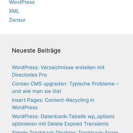
WordPress
XML
Zensur
Neueste Beiträge
WordPress: Verzeichnisse erstellen mit
Directories Pro
Contao CMS upgraden: Typische Probleme –
und wie man sie löst
Insert Pages: Content-Recycling in
WordPress
WordPress: Datenbank-Tabelle wp_options
optimieren mit Delete Expired Transients
Simple Trackback Disabler: Trackback-Spam