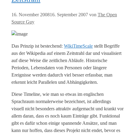
16. November 2008
16. September 2007
von
The Open
Source Guy
Das Prinzip ist bestechend:
WikiTimeScale
stellt Begriffe
aus der Wikipedia auf einem Zeitstrahl dar und visualisiert
auf diese Weise die zeitlichen Abläufe. Historische
Perioden, Lebensdaten von Personen oder längere
Ereignisse werden dadurch viel besser erfassbar, man
erkennt leicht Parallelen und Abhängigkeiten.
Diese Timeline, wie man so etwas im englischen
Sprachraum normalerweise bezeichnet, ist allerdings
visuell nicht besonders attraktiv aufgemacht und krankt vor
allem daran, dass es noch kaum Einträge gibt. Funktional
gibt es dafür schon einige spannende Ansätze, und man
kann nur hoffen, dass dieses Projekt nicht endet, bevor es