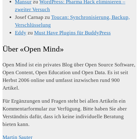
Mansur
zu
WordPress: Pharma Hack eliminieren –
zweiter Versuch
Josef Carnap
zu
Toucan: Synchronisierung, Backup,
Verschlüsselung
Eddy
zu
Must Have Plugins für BuddyPress
Über «Open Mind»
Open Mind ist ein privates Blog über Open Source Software,
Open Content, Open Education und Open Data. Es ist seit
Herbst 2006 online und umfasst inzwischen rund 900
Artikel.
Für Ergänzungen und Fragen steht bei allen Artikeln ein
Kommentarformular zur Verfügung. Bitte haben Sie aber
Verständnis dafür, dass ich keine individuelle Beratung
bieten kann.
Martin Sauter