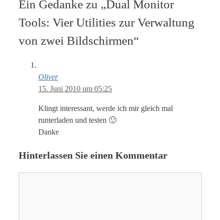
Ein Gedanke zu „Dual Monitor
Tools: Vier Utilities zur Verwaltung
von zwei Bildschirmen“
Oliver
15. Juni 2010 um 05:25
Klingt interessant, werde ich mir gleich mal
runterladen und testen 🙂
Danke
Hinterlassen Sie einen Kommentar
Kommentar