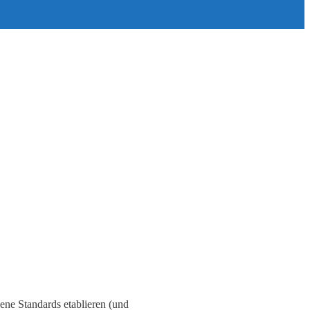
ene Standards etablieren (und