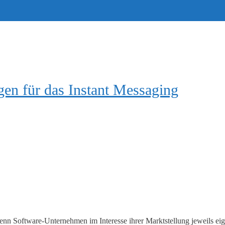
en für das Instant Messaging
wenn Software-Unternehmen im Interesse ihrer Marktstellung jeweils eig