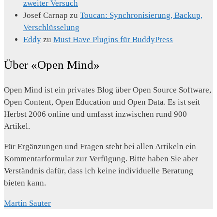
zweiter Versuch
Josef Carnap
zu
Toucan: Synchronisierung, Backup,
Verschlüsselung
Eddy
zu
Must Have Plugins für BuddyPress
Über «Open Mind»
Open Mind ist ein privates Blog über Open Source Software,
Open Content, Open Education und Open Data. Es ist seit
Herbst 2006 online und umfasst inzwischen rund 900
Artikel.
Für Ergänzungen und Fragen steht bei allen Artikeln ein
Kommentarformular zur Verfügung. Bitte haben Sie aber
Verständnis dafür, dass ich keine individuelle Beratung
bieten kann.
Martin Sauter