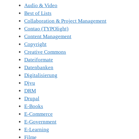
Audio & Video
Best of Lists
Collaboration & Project Management
Contao (TYPOlight)
Content Management
Copyright
Creative Commons
Dateiformate
Datenbanken
Digitalisierung
Djvu
DRM
Drupal
E-Books
E-Commerce
E-Government
E-Learning
Filme