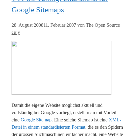
Google Sitemaps
28. August 2008
11. Februar 2007
von
The Open Source
Guy
Damit die eigene Website möglichst aktuell und
vollständig bei Google vorliegt, erstellt man mit Vorteil
eine
Google Sitemap
. Eine solche Sitemap ist eine
XML-
Datei in einem standardisierten Format
, die es den Spidern
der grossen Suchmaschinen einfacher macht, eine Website