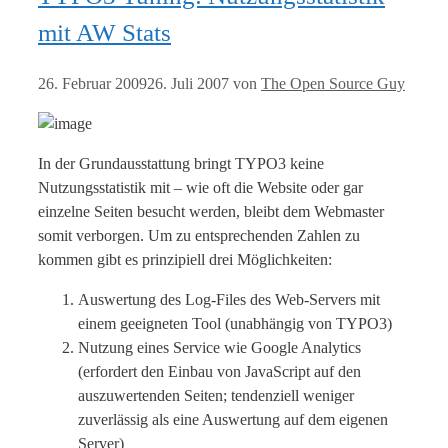
mit AW Stats
26. Februar 2009
26. Juli 2007
von
The Open Source Guy
In der Grundausstattung bringt TYPO3 keine
Nutzungsstatistik mit – wie oft die Website oder gar
einzelne Seiten besucht werden, bleibt dem Webmaster
somit verborgen. Um zu entsprechenden Zahlen zu
kommen gibt es prinzipiell drei Möglichkeiten:
Auswertung des Log-Files des Web-Servers mit
einem geeigneten Tool (unabhängig von TYPO3)
Nutzung eines Service wie Google Analytics
(erfordert den Einbau von JavaScript auf den
auszuwertenden Seiten; tendenziell weniger
zuverlässig als eine Auswertung auf dem eigenen
Server)