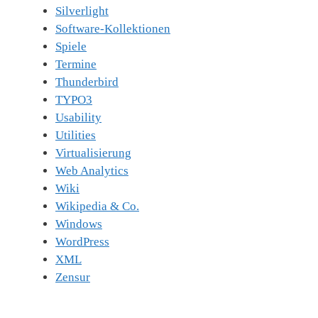
Silverlight
Software-Kollektionen
Spiele
Termine
Thunderbird
TYPO3
Usability
Utilities
Virtualisierung
Web Analytics
Wiki
Wikipedia & Co.
Windows
WordPress
XML
Zensur