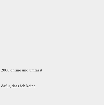
t 2006 online und umfasst
dafür, dass ich keine