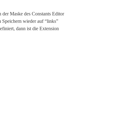
 in der Maske des Constants Editor
 Speichern wieder auf “links”
iniert, dann ist die Extension