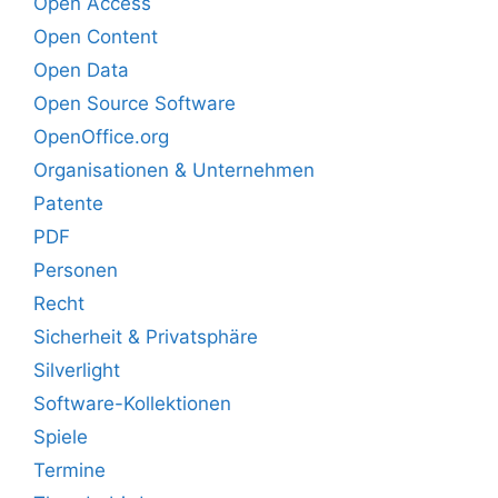
Open Access
Open Content
Open Data
Open Source Software
OpenOffice.org
Organisationen & Unternehmen
Patente
PDF
Personen
Recht
Sicherheit & Privatsphäre
Silverlight
Software-Kollektionen
Spiele
Termine