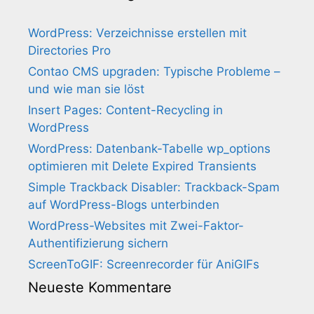
WordPress: Verzeichnisse erstellen mit
Directories Pro
Contao CMS upgraden: Typische Probleme –
und wie man sie löst
Insert Pages: Content-Recycling in
WordPress
WordPress: Datenbank-Tabelle wp_options
optimieren mit Delete Expired Transients
Simple Trackback Disabler: Trackback-Spam
auf WordPress-Blogs unterbinden
WordPress-Websites mit Zwei-Faktor-
Authentifizierung sichern
ScreenToGIF: Screenrecorder für AniGIFs
Neueste Kommentare