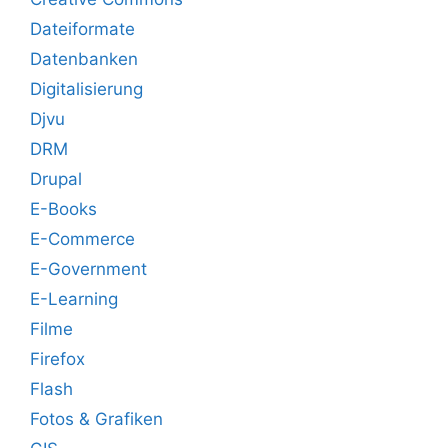
Dateiformate
Datenbanken
Digitalisierung
Djvu
DRM
Drupal
E-Books
E-Commerce
E-Government
E-Learning
Filme
Firefox
Flash
Fotos & Grafiken