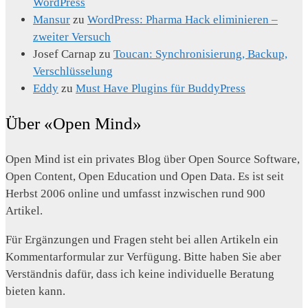
WordPress
Mansur
zu
WordPress: Pharma Hack eliminieren –
zweiter Versuch
Josef Carnap
zu
Toucan: Synchronisierung, Backup,
Verschlüsselung
Eddy
zu
Must Have Plugins für BuddyPress
Über «Open Mind»
Open Mind ist ein privates Blog über Open Source Software,
Open Content, Open Education und Open Data. Es ist seit
Herbst 2006 online und umfasst inzwischen rund 900
Artikel.
Für Ergänzungen und Fragen steht bei allen Artikeln ein
Kommentarformular zur Verfügung. Bitte haben Sie aber
Verständnis dafür, dass ich keine individuelle Beratung
bieten kann.