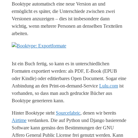
Booktype automatisch eine neue Version an und
ermöglicht es später, die Unterschiede zwischen zwei
Versionen anzuzeigen – dies ist insbesondere dann
wichtig, wenn mehrere Personen an denselben Textteilen
arbeiten.
Ist ein Buch fertig, so kann es in unterschiedlichen
Formaten exportiert werden: als PDF, E-Book (EPUB
oder Kindle) oder editierbares Open Document. Sogar eine
Anbindung an den Print-on-demand-Service
Lulu.com
ist
vorhanden, so dass man auch gedruckte Bücher aus
Booktype generieren kann.
Hinter Booktype steht
Sourcefabric
, denen wir bereits
Airtime
verdanken. Die auf Python und Django basierende
Software kann gemäss den Bestimmungen der GNU
Affero General Public License frei genutzt werden. Kann