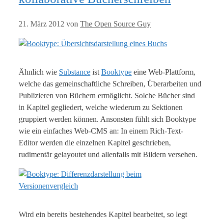
21. März 2012
von
The Open Source Guy
Ähnlich wie
Substance
ist
Booktype
eine Web-Plattform,
welche das gemeinschaftliche Schreiben, Überarbeiten und
Publizieren von Büchern ermöglicht. Solche Bücher sind
in Kapitel gegliedert, welche wiederum zu Sektionen
gruppiert werden können. Ansonsten fühlt sich Booktype
wie ein einfaches Web-CMS an: In einem Rich-Text-
Editor werden die einzelnen Kapitel geschrieben,
rudimentär gelayoutet und allenfalls mit Bildern versehen.
Wird ein bereits bestehendes Kapitel bearbeitet, so legt