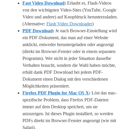
Fast Video Download
:
Erlaubt es, Flash-Videos
von den wichtigsten Video-Sites (YouTube, Google
Video und andere) auf Knopfdruck herunterzuladen.
(Alternative:
Flash Video Downloader
)
PDF Download
:
Je nach Browser-Einstellung wird
ein PDF-Dokument, das man auf einer Website
anklickt, entweder heruntergeladen oder angezeigt
(direkt im Browser-Fenster oder in einem separaten
Programm). Wer nicht in jeder Situation dasselbe
Verhalten braucht, sondern die Wahl haben möchte,
erhält dank PDF Download bei jedem PDF-
Dokument einen Dialog mit den verschiedenen
Möglichkeiten präsentiert.
Firefox PDF Plugin for Mac OS X
:
Löst das mac-
spezifische Problem, dass Firefox PDF-Dateien
immer auf dem Desktop speichert, um sie
anzuzeigen. Ist dieses Plugin installiert, so werden
PDFs direkt im Browser-Fenster angezeigt (wie mit
Safari).