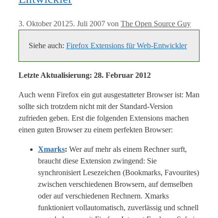
3. Oktober 2012
5. Juli 2007
von
The Open Source Guy
Siehe auch:
Firefox Extensions für Web-Entwickler
Letzte Aktualisierung: 28. Februar 2012
Auch wenn Firefox ein gut ausgestatteter Browser ist: Man
sollte sich trotzdem nicht mit der Standard-Version
zufrieden geben. Erst die folgenden Extensions machen
einen guten Browser zu einem perfekten Browser:
Xmarks
:
Wer auf mehr als einem Rechner surft,
braucht diese Extension zwingend: Sie
synchronisiert Lesezeichen (Bookmarks, Favourites)
zwischen verschiedenen Browsern, auf demselben
oder auf verschiedenen Rechnern. Xmarks
funktioniert vollautomatisch, zuverlässig und schnell