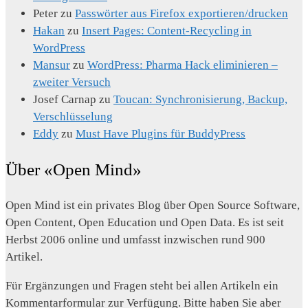
Peter
zu
Passwörter aus Firefox exportieren/drucken
Hakan
zu
Insert Pages: Content-Recycling in
WordPress
Mansur
zu
WordPress: Pharma Hack eliminieren –
zweiter Versuch
Josef Carnap
zu
Toucan: Synchronisierung, Backup,
Verschlüsselung
Eddy
zu
Must Have Plugins für BuddyPress
Über «Open Mind»
Open Mind ist ein privates Blog über Open Source Software,
Open Content, Open Education und Open Data. Es ist seit
Herbst 2006 online und umfasst inzwischen rund 900
Artikel.
Für Ergänzungen und Fragen steht bei allen Artikeln ein
Kommentarformular zur Verfügung. Bitte haben Sie aber