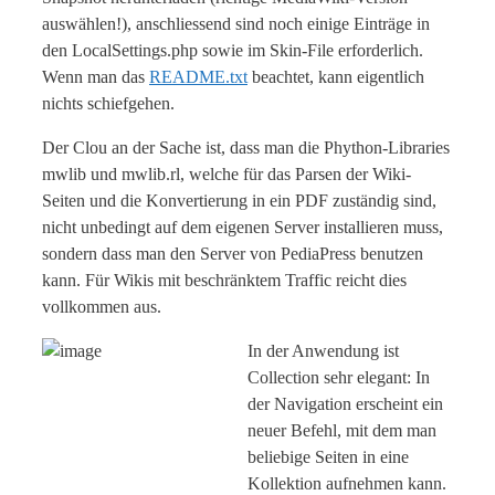
auswählen!), anschliessend sind noch einige Einträge in
den LocalSettings.php sowie im Skin-File erforderlich.
Wenn man das
README.txt
beachtet, kann eigentlich
nichts schiefgehen.
Der Clou an der Sache ist, dass man die Phython-Libraries
mwlib und mwlib.rl, welche für das Parsen der Wiki-
Seiten und die Konvertierung in ein PDF zuständig sind,
nicht unbedingt auf dem eigenen Server installieren muss,
sondern dass man den Server von PediaPress benutzen
kann. Für Wikis mit beschränktem Traffic reicht dies
vollkommen aus.
In der Anwendung ist
Collection sehr elegant: In
der Navigation erscheint ein
neuer Befehl, mit dem man
beliebige Seiten in eine
Kollektion aufnehmen kann.