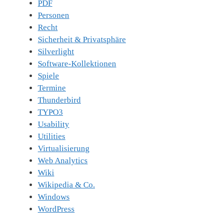
PDF
Personen
Recht
Sicherheit & Privatsphäre
Silverlight
Software-Kollektionen
Spiele
Termine
Thunderbird
TYPO3
Usability
Utilities
Virtualisierung
Web Analytics
Wiki
Wikipedia & Co.
Windows
WordPress