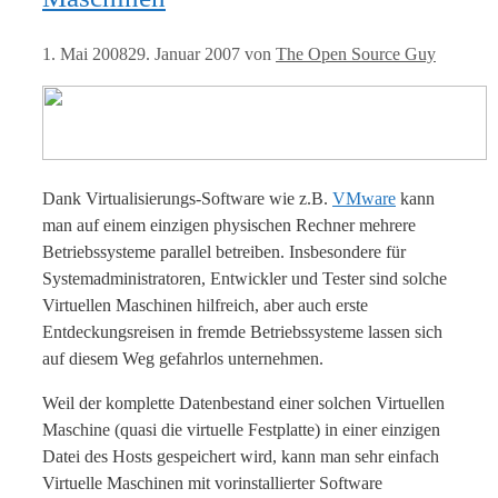
1. Mai 2008
29. Januar 2007
von
The Open Source Guy
Dank Virtualisierungs-Software wie z.B.
VMware
kann
man auf einem einzigen physischen Rechner mehrere
Betriebssysteme parallel betreiben. Insbesondere für
Systemadministratoren, Entwickler und Tester sind solche
Virtuellen Maschinen hilfreich, aber auch erste
Entdeckungsreisen in fremde Betriebssysteme lassen sich
auf diesem Weg gefahrlos unternehmen.
Weil der komplette Datenbestand einer solchen Virtuellen
Maschine (quasi die virtuelle Festplatte) in einer einzigen
Datei des Hosts gespeichert wird, kann man sehr einfach
Virtuelle Maschinen mit vorinstallierter Software