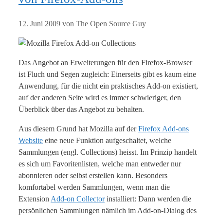
12. Juni 2009
von
The Open Source Guy
Das Angebot an Erweiterungen für den Firefox-Browser
ist Fluch und Segen zugleich: Einerseits gibt es kaum eine
Anwendung, für die nicht ein praktisches Add-on existiert,
auf der anderen Seite wird es immer schwieriger, den
Überblick über das Angebot zu behalten.
Aus diesem Grund hat Mozilla auf der
Firefox Add-ons
Website
eine neue Funktion aufgeschaltet, welche
Sammlungen (engl. Collections) heisst. Im Prinzip handelt
es sich um Favoritenlisten, welche man entweder nur
abonnieren oder selbst erstellen kann. Besonders
komfortabel werden Sammlungen, wenn man die
Extension
Add-on Collector
installiert: Dann werden die
persönlichen Sammlungen nämlich im Add-on-Dialog des