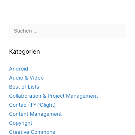
Suche
nach:
Kategorien
Android
Audio & Video
Best of Lists
Collaboration & Project Management
Contao (TYPOlight)
Content Management
Copyright
Creative Commons