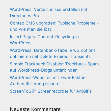
WordPress: Verzeichnisse erstellen mit
Directories Pro
Contao CMS upgraden: Typische Probleme –
und wie man sie löst
Insert Pages: Content-Recycling in
WordPress
WordPress: Datenbank-Tabelle wp_options
optimieren mit Delete Expired Transients
Simple Trackback Disabler: Trackback-Spam
auf WordPress-Blogs unterbinden
WordPress-Websites mit Zwei-Faktor-
Authentifizierung sichern
ScreenToGIF: Screenrecorder für AniGIFs
Neueste Kommentare