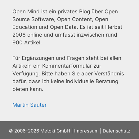
Open Mind ist ein privates Blog über Open
Source Software, Open Content, Open
Education und Open Data. Es ist seit Herbst
2006 online und umfasst inzwischen rund
900 Artikel.
Für Ergänzungen und Fragen steht bei allen
Artikeln ein Kommentarformular zur
Verfügung. Bitte haben Sie aber Verständnis
dafür, dass ich keine individuelle Beratung
bieten kann.
Martin Sauter
© 2006–2026
Metoki GmbH
|
Impressum
|
Datenschutz