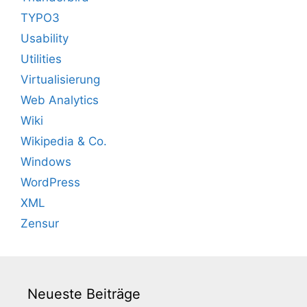
TYPO3
Usability
Utilities
Virtualisierung
Web Analytics
Wiki
Wikipedia & Co.
Windows
WordPress
XML
Zensur
Neueste Beiträge