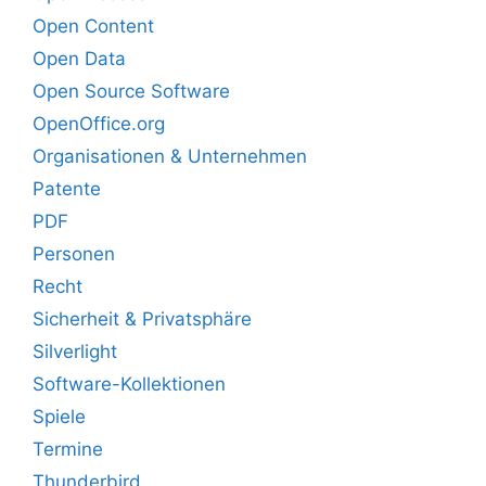
Open Content
Open Data
Open Source Software
OpenOffice.org
Organisationen & Unternehmen
Patente
PDF
Personen
Recht
Sicherheit & Privatsphäre
Silverlight
Software-Kollektionen
Spiele
Termine
Thunderbird