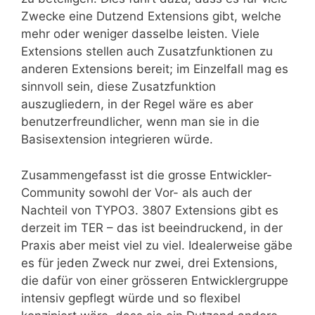
Zwecke eine Dutzend Extensions gibt, welche
mehr oder weniger dasselbe leisten. Viele
Extensions stellen auch Zusatzfunktionen zu
anderen Extensions bereit; im Einzelfall mag es
sinnvoll sein, diese Zusatzfunktion
auszugliedern, in der Regel wäre es aber
benutzerfreundlicher, wenn man sie in die
Basisextension integrieren würde.
Zusammengefasst ist die grosse Entwickler-
Community sowohl der Vor- als auch der
Nachteil von TYPO3. 3807 Extensions gibt es
derzeit im TER – das ist beeindruckend, in der
Praxis aber meist viel zu viel. Idealerweise gäbe
es für jeden Zweck nur zwei, drei Extensions,
die dafür von einer grösseren Entwicklergruppe
intensiv gepflegt würde und so flexibel