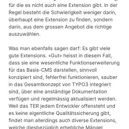
für die es nicht auch eine Extension gibt. In der
Regel besteht die Schwierigkeit weniger darin,
überhaupt eine Extension zu finden, sondern
darin, aus dem grossen Angebot die richtige
auszuwählen.
Was man ebenfalls sagen darf: Es gibt viele
gute Extensions. «Gut» heisst in diesem Fall,
dass sie eine wesentliche Funktionserweiterung
für das Basis-CMS darstellen, sinnvoll
konzipiert sind, fehlerfrei funktionieren, sauber
in das Gesamtkonzept von TYPO3 integriert
sind, über eine anständige Dokumentation
verfügen und regelmässig aktualisiert werden.
Weil das TER jedem Entwickler offensteht und
es keine eigentliche Qualitätssicherung gibt,
findet man allerdings auch diverse Extensions,
welche diesbezüglich erhebliche Mängel