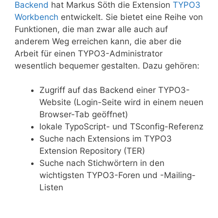
Backend
hat Markus Söth die Extension
TYPO3
Workbench
entwickelt. Sie bietet eine Reihe von
Funktionen, die man zwar alle auch auf
anderem Weg erreichen kann, die aber die
Arbeit für einen TYPO3-Administrator
wesentlich bequemer gestalten. Dazu gehören:
Zugriff auf das Backend einer TYPO3-
Website (Login-Seite wird in einem neuen
Browser-Tab geöffnet)
lokale TypoScript- und TSconfig-Referenz
Suche nach Extensions im TYPO3
Extension Repository (TER)
Suche nach Stichwörtern in den
wichtigsten TYPO3-Foren und -Mailing-
Listen