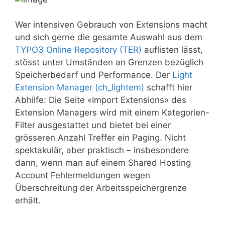
Wer intensiven Gebrauch von Extensions macht
und sich gerne die gesamte Auswahl aus dem
TYPO3 Online Repository (TER)
auflisten lässt,
stösst unter Umständen an Grenzen bezüglich
Speicherbedarf und Performance. Der
Light
Extension Manager (ch_lightem)
schafft hier
Abhilfe: Die Seite «Import Extensions» des
Extension Managers wird mit einem Kategorien-
Filter ausgestattet und bietet bei einer
grösseren Anzahl Treffer ein Paging. Nicht
spektakulär, aber praktisch – insbesondere
dann, wenn man auf einem Shared Hosting
Account Fehlermeldungen wegen
Überschreitung der Arbeitsspeichergrenze
erhält.