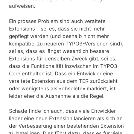
aufweisen.
Ein grosses Problem sind auch veraltete
Extensions – sei es, dass sie nicht mehr
gepflegt werden (und deshalb nicht mehr
kompatibel zu neueren TYPO3-Versionen sind),
sei es, dass es längst wesentlich bessere
Extensions für denselben Zweck gibt, sei es,
dass die Funktionalität inzwischen im TYPO3-
Core enthalten ist. Dass ein Entwickler eine
veraltete Extension aus dem TER zurückzieht
oder wenigstens als «obsolete» markiert, ist
leider eher die Ausnahme als die Regel.
Schade finde ich auch, dass viele Entwickler
lieber eine neue Extension lancieren als sich an
der Verbesserung einer bestehenden Extension
zu beteiligen. Dies führt dazu, dass es für viele