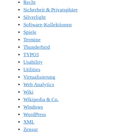
Recht
Sicherheit & Privatsphäre
Silverlight
Software-Kollektionen
Spiele
Termine
Thunderbird
TYPO3
Usability
Utilities
Virtualisierung
Web Analytics
Wiki
Wikipedia & Co.
Windows
WordPress
XML
Zensur