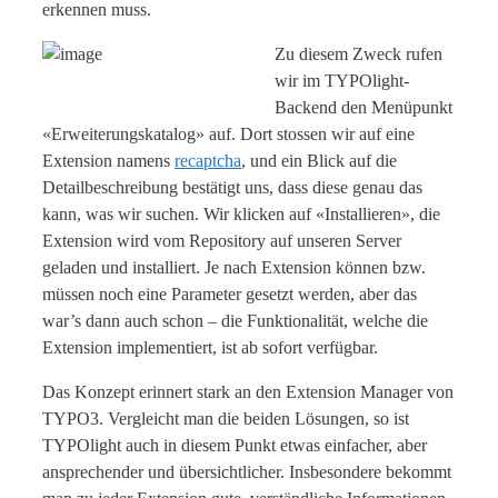
erkennen muss.
Zu diesem Zweck rufen
wir im TYPOlight-
Backend den Menüpunkt
«Erweiterungskatalog» auf. Dort stossen wir auf eine
Extension namens
recaptcha
, und ein Blick auf die
Detailbeschreibung bestätigt uns, dass diese genau das
kann, was wir suchen. Wir klicken auf «Installieren», die
Extension wird vom Repository auf unseren Server
geladen und installiert. Je nach Extension können bzw.
müssen noch eine Parameter gesetzt werden, aber das
war’s dann auch schon – die Funktionalität, welche die
Extension implementiert, ist ab sofort verfügbar.
Das Konzept erinnert stark an den Extension Manager von
TYPO3. Vergleicht man die beiden Lösungen, so ist
TYPOlight auch in diesem Punkt etwas einfacher, aber
ansprechender und übersichtlicher. Insbesondere bekommt