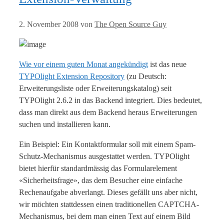
2. November 2008
von
The Open Source Guy
Wie vor einem guten Monat angekündigt
ist das neue
TYPOlight Extension Repository
(zu Deutsch:
Erweiterungsliste oder Erweiterungskatalog) seit
TYPOlight 2.6.2 in das Backend integriert. Dies bedeutet,
dass man direkt aus dem Backend heraus Erweiterungen
suchen und installieren kann.
Ein Beispiel: Ein Kontaktformular soll mit einem Spam-
Schutz-Mechanismus ausgestattet werden. TYPOlight
bietet hierfür standardmässig das Formularelement
«Sicherheitsfrage», das dem Besucher eine einfache
Rechenaufgabe abverlangt. Dieses gefällt uns aber nicht,
wir möchten stattdessen einen traditionellen CAPTCHA-
Mechanismus, bei dem man einen Text auf einem Bild