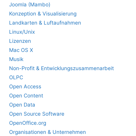
Joomla (Mambo)
Konzeption & Visualisierung
Landkarten & Luftaufnahmen
Linux/Unix
Lizenzen
Mac OS X
Musik
Non-Profit & Entwicklungszusammenarbeit
OLPC
Open Access
Open Content
Open Data
Open Source Software
OpenOffice.org
Organisationen & Unternehmen