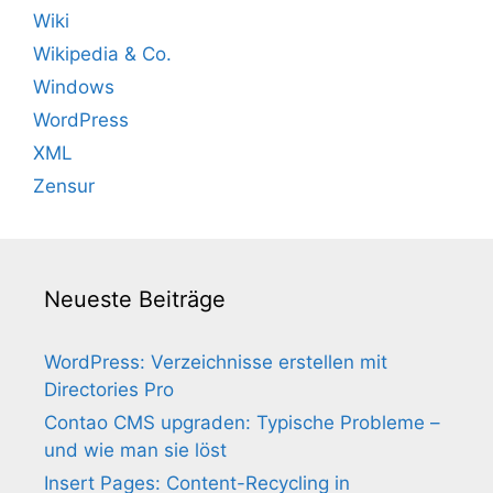
Wiki
Wikipedia & Co.
Windows
WordPress
XML
Zensur
Neueste Beiträge
WordPress: Verzeichnisse erstellen mit
Directories Pro
Contao CMS upgraden: Typische Probleme –
und wie man sie löst
Insert Pages: Content-Recycling in