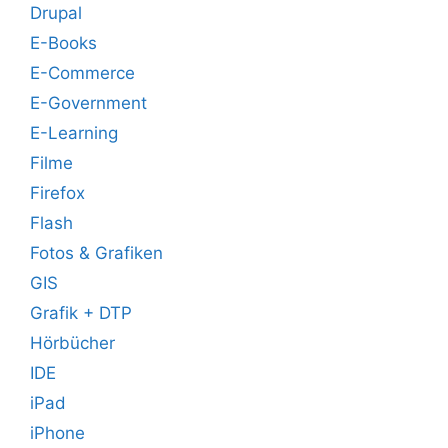
Drupal
E-Books
E-Commerce
E-Government
E-Learning
Filme
Firefox
Flash
Fotos & Grafiken
GIS
Grafik + DTP
Hörbücher
IDE
iPad
iPhone