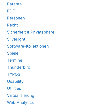
Patente
PDF
Personen
Recht
Sicherheit & Privatsphäre
Silverlight
Software-Kollektionen
Spiele
Termine
Thunderbird
TYPO3
Usability
Utilities
Virtualisierung
Web Analytics