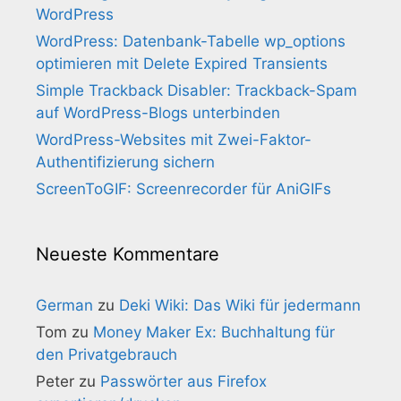
WordPress
WordPress: Datenbank-Tabelle wp_options
optimieren mit Delete Expired Transients
Simple Trackback Disabler: Trackback-Spam
auf WordPress-Blogs unterbinden
WordPress-Websites mit Zwei-Faktor-
Authentifizierung sichern
ScreenToGIF: Screenrecorder für AniGIFs
Neueste Kommentare
German
zu
Deki Wiki: Das Wiki für jedermann
Tom
zu
Money Maker Ex: Buchhaltung für
den Privatgebrauch
Peter
zu
Passwörter aus Firefox