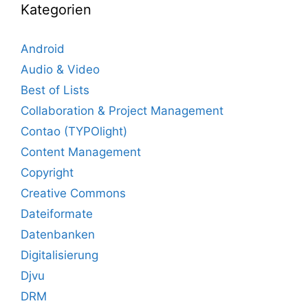
Kategorien
Android
Audio & Video
Best of Lists
Collaboration & Project Management
Contao (TYPOlight)
Content Management
Copyright
Creative Commons
Dateiformate
Datenbanken
Digitalisierung
Djvu
DRM