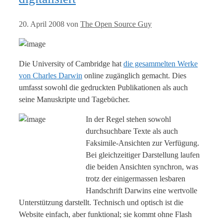
20. April 2008
von
The Open Source Guy
Die University of Cambridge hat
die gesammelten Werke
von Charles Darwin
online zugänglich gemacht. Dies
umfasst sowohl die gedruckten Publikationen als auch
seine Manuskripte und Tagebücher.
In der Regel stehen sowohl
durchsuchbare Texte als auch
Faksimile-Ansichten zur Verfügung.
Bei gleichzeitiger Darstellung laufen
die beiden Ansichten synchron, was
trotz der einigermassen lesbaren
Handschrift Darwins eine wertvolle
Unterstützung darstellt. Technisch und optisch ist die
Website einfach, aber funktional; sie kommt ohne Flash