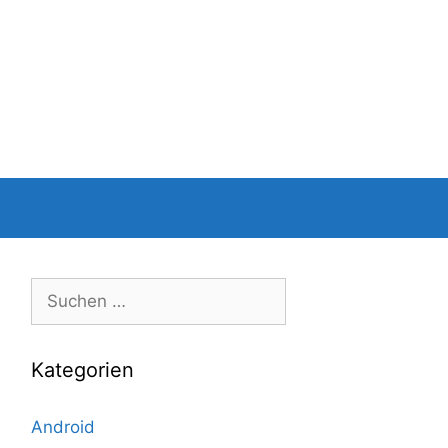
Suche
nach:
Kategorien
Android