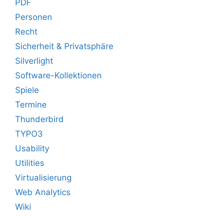
PDF
Personen
Recht
Sicherheit & Privatsphäre
Silverlight
Software-Kollektionen
Spiele
Termine
Thunderbird
TYPO3
Usability
Utilities
Virtualisierung
Web Analytics
Wiki