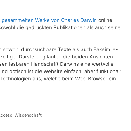
e gesammelten Werke von Charles Darwin
online
owohl die gedruckten Publikationen als auch seine
en sowohl durchsuchbare Texte als auch Faksimile-
zeitiger Darstellung laufen die beiden Ansichten
sen lesbaren Handschrift Darwins eine wertvolle
und optisch ist die Website einfach, aber funktional;
 Technologien aus, welche beim Web-Browser ein
Access
,
Wissenschaft