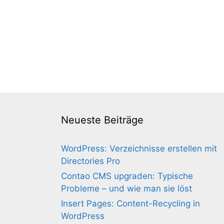
Neueste Beiträge
WordPress: Verzeichnisse erstellen mit
Directories Pro
Contao CMS upgraden: Typische
Probleme – und wie man sie löst
Insert Pages: Content-Recycling in
WordPress