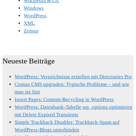
Wikipedia & Co.
Windows
WordPress
XML
Zensur
Neueste Beiträge
WordPress: Verzeichnisse erstellen mit Directories Pro
Contao CMS upgraden: Typische Probleme – und wie
man sie löst
Insert Pages: Content-Recycling in WordPress
WordPress: Datenbank-Tabelle wp_options optimieren
mit Delete Expired Transients
Simple Trackback Disabler: Trackback-Spam auf
WordPress-Blogs unterbinden