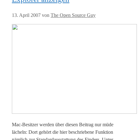
13. April 2007
von
The Open Source Guy
Mac-Besitzer werden über diesen Beitrag nur müde
lächeln: Dort gehört die hier beschriebene Funktion
nämlich zur Standardausstattung des Finders. Unter