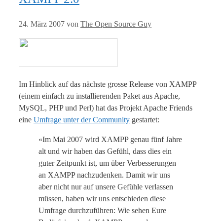
24. März 2007
von
The Open Source Guy
Im Hinblick auf das nächste grosse Release von XAMPP
(einem einfach zu installierenden Paket aus Apache,
MySQL, PHP und Perl) hat das Projekt Apache Friends
eine
Umfrage unter der Community
gestartet:
«Im Mai 2007 wird XAMPP genau fünf Jahre
alt und wir haben das Gefühl, dass dies ein
guter Zeitpunkt ist, um über Verbesserungen
an XAMPP nachzudenken. Damit wir uns
aber nicht nur auf unsere Gefühle verlassen
müssen, haben wir uns entschieden diese
Umfrage durchzuführen: Wie sehen Eure