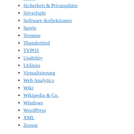
Sicherheit & Privatsphäre
Silverlight
Software-Kollektionen
Spiele
Termine
Thunderbird
TYPO3
Usability
Utilities
Virtualisierung
Web Analytics
Wiki
Wikipedia & Co.
Windows
WordPress
XML
Zensur