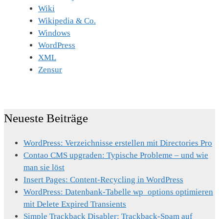
Wiki
Wikipedia & Co.
Windows
WordPress
XML
Zensur
Neueste Beiträge
WordPress: Verzeichnisse erstellen mit Directories Pro
Contao CMS upgraden: Typische Probleme – und wie
man sie löst
Insert Pages: Content-Recycling in WordPress
WordPress: Datenbank-Tabelle wp_options optimieren
mit Delete Expired Transients
Simple Trackback Disabler: Trackback-Spam auf