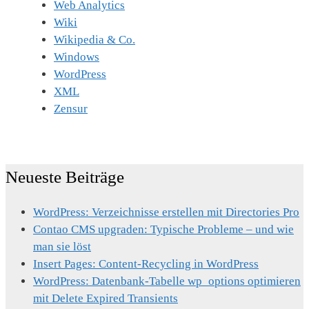
Web Analytics
Wiki
Wikipedia & Co.
Windows
WordPress
XML
Zensur
Neueste Beiträge
WordPress: Verzeichnisse erstellen mit Directories Pro
Contao CMS upgraden: Typische Probleme – und wie
man sie löst
Insert Pages: Content-Recycling in WordPress
WordPress: Datenbank-Tabelle wp_options optimieren
mit Delete Expired Transients