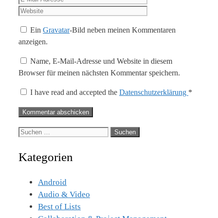
Adresse
Ein
Gravatar
-Bild neben meinen Kommentaren
anzeigen.
Name, E-Mail-Adresse und Website in diesem
Browser für meinen nächsten Kommentar speichern.
I have read and accepted the
Datenschutzerklärung
*
Suche
nach:
Kategorien
Android
Audio & Video
Best of Lists