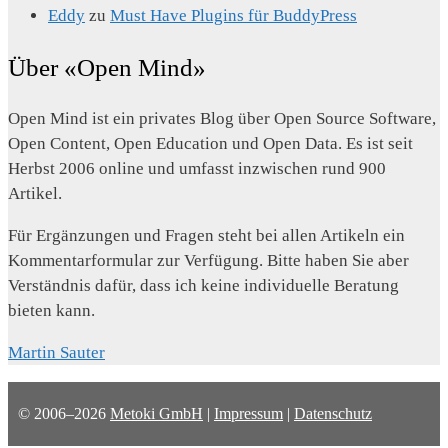
Eddy
zu
Must Have Plugins für BuddyPress
Über «Open Mind»
Open Mind ist ein privates Blog über Open Source Software,
Open Content, Open Education und Open Data. Es ist seit
Herbst 2006 online und umfasst inzwischen rund 900
Artikel.
Für Ergänzungen und Fragen steht bei allen Artikeln ein
Kommentarformular zur Verfügung. Bitte haben Sie aber
Verständnis dafür, dass ich keine individuelle Beratung
bieten kann.
Martin Sauter
© 2006–2026
Metoki GmbH
|
Impressum
|
Datenschutz