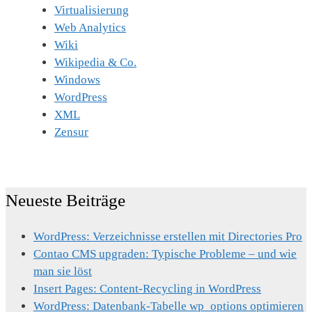
Virtualisierung
Web Analytics
Wiki
Wikipedia & Co.
Windows
WordPress
XML
Zensur
Neueste Beiträge
WordPress: Verzeichnisse erstellen mit Directories Pro
Contao CMS upgraden: Typische Probleme – und wie
man sie löst
Insert Pages: Content-Recycling in WordPress
WordPress: Datenbank-Tabelle wp_options optimieren