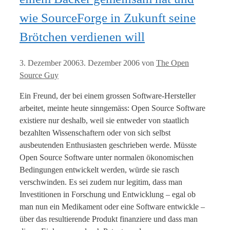
wie SourceForge in Zukunft seine
Brötchen verdienen will
3. Dezember 2006
3. Dezember 2006
von
The Open
Source Guy
Ein Freund, der bei einem grossen Software-Hersteller
arbeitet, meinte heute sinngemäss: Open Source Software
existiere nur deshalb, weil sie entweder von staatlich
bezahlten Wissenschaftern oder von sich selbst
ausbeutenden Enthusiasten geschrieben werde. Müsste
Open Source Software unter normalen ökonomischen
Bedingungen entwickelt werden, würde sie rasch
verschwinden. Es sei zudem nur legitim, dass man
Investitionen in Forschung und Entwicklung – egal ob
man nun ein Medikament oder eine Software entwickle –
über das resultierende Produkt finanziere und dass man