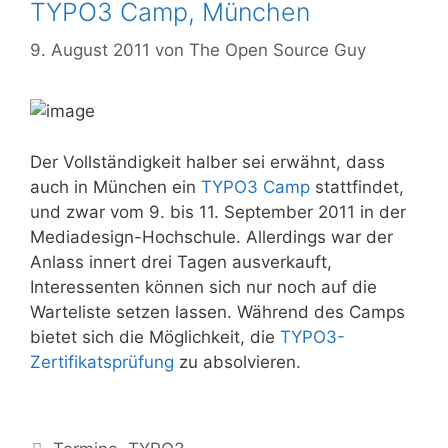
TYPO3 Camp, München
9. August 2011
von
The Open Source Guy
Der Vollständigkeit halber sei erwähnt, dass
auch in München ein
TYPO3 Camp
stattfindet,
und zwar vom 9. bis 11. September 2011 in der
Mediadesign-Hochschule. Allerdings war der
Anlass innert drei Tagen ausverkauft,
Interessenten können sich nur noch auf die
Warteliste setzen lassen. Während des Camps
bietet sich die Möglichkeit, die
TYPO3-
Zertifikatsprüfung
zu absolvieren.
Kategorien