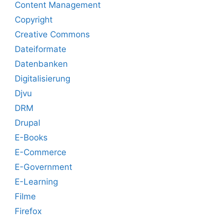
Content Management
Copyright
Creative Commons
Dateiformate
Datenbanken
Digitalisierung
Djvu
DRM
Drupal
E-Books
E-Commerce
E-Government
E-Learning
Filme
Firefox