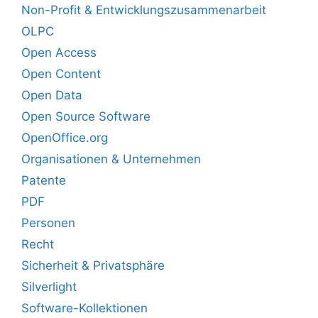
Non-Profit & Entwicklungszusammenarbeit
OLPC
Open Access
Open Content
Open Data
Open Source Software
OpenOffice.org
Organisationen & Unternehmen
Patente
PDF
Personen
Recht
Sicherheit & Privatsphäre
Silverlight
Software-Kollektionen