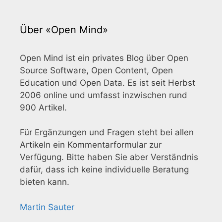
Über «Open Mind»
Open Mind ist ein privates Blog über Open
Source Software, Open Content, Open
Education und Open Data. Es ist seit Herbst
2006 online und umfasst inzwischen rund
900 Artikel.
Für Ergänzungen und Fragen steht bei allen
Artikeln ein Kommentarformular zur
Verfügung. Bitte haben Sie aber Verständnis
dafür, dass ich keine individuelle Beratung
bieten kann.
Martin Sauter