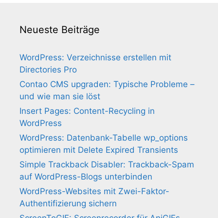
Neueste Beiträge
WordPress: Verzeichnisse erstellen mit
Directories Pro
Contao CMS upgraden: Typische Probleme –
und wie man sie löst
Insert Pages: Content-Recycling in
WordPress
WordPress: Datenbank-Tabelle wp_options
optimieren mit Delete Expired Transients
Simple Trackback Disabler: Trackback-Spam
auf WordPress-Blogs unterbinden
WordPress-Websites mit Zwei-Faktor-
Authentifizierung sichern
ScreenToGIF: Screenrecorder für AniGIFs