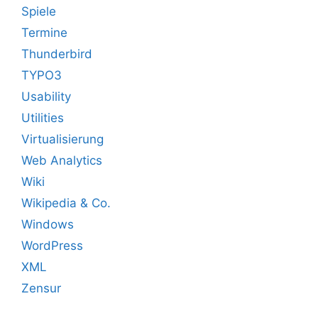
Spiele
Termine
Thunderbird
TYPO3
Usability
Utilities
Virtualisierung
Web Analytics
Wiki
Wikipedia & Co.
Windows
WordPress
XML
Zensur