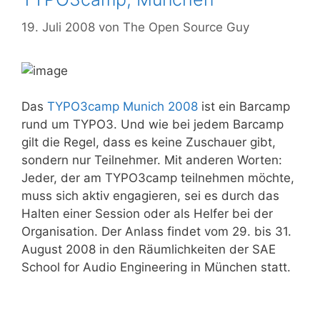
19. Juli 2008
von
The Open Source Guy
Das
TYPO3camp Munich 2008
ist ein Barcamp
rund um TYPO3. Und wie bei jedem Barcamp
gilt die Regel, dass es keine Zuschauer gibt,
sondern nur Teilnehmer. Mit anderen Worten:
Jeder, der am TYPO3camp teilnehmen möchte,
muss sich aktiv engagieren, sei es durch das
Halten einer Session oder als Helfer bei der
Organisation. Der Anlass findet vom 29. bis 31.
August 2008 in den Räumlichkeiten der SAE
School for Audio Engineering in München statt.